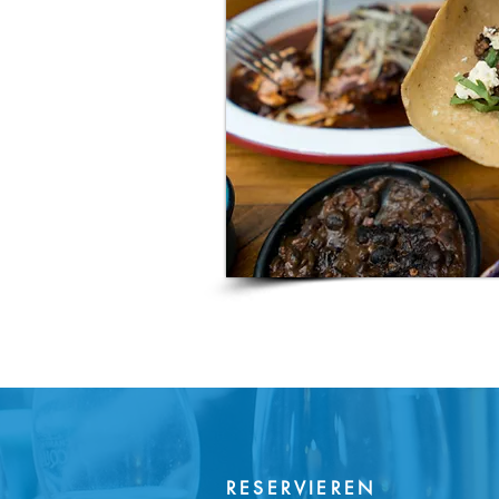
RESERVIEREN