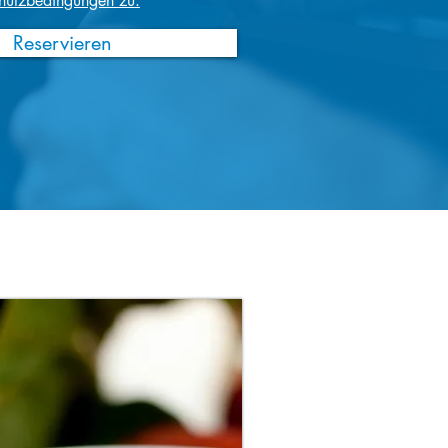
hutzbedingungen zu.
Reservieren