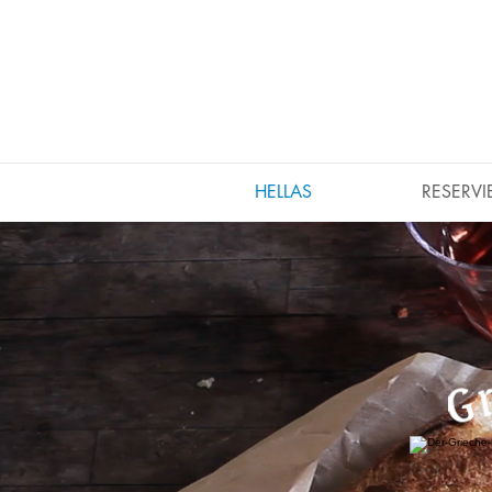
HELLAS
RESERVI