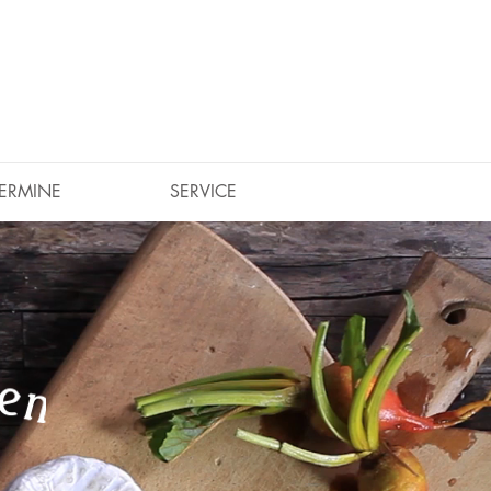
TERMINE
SERVICE