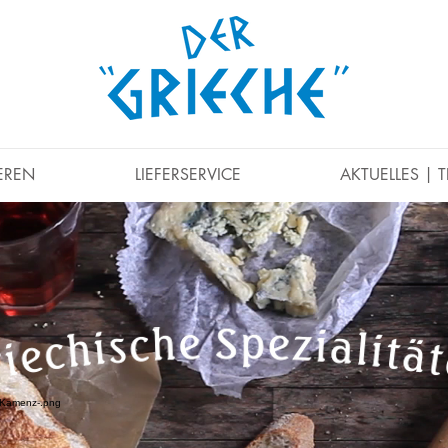
EREN
LIEFERSERVICE
AKTUELLES | 