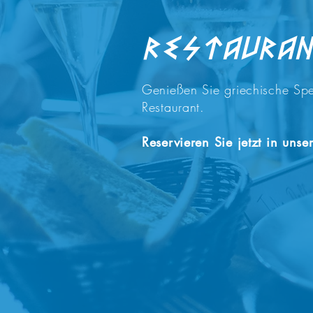
REStaura
Genießen Sie griechische Spe
Restaurant.
Reservieren Sie jetzt in unse