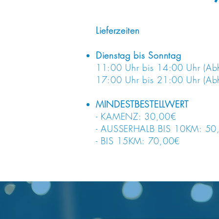
Lieferzeiten
Dienstag bis Sonntag
11:00 Uhr bis 14:00 Uhr (Ab
17:00 Uhr bis 21:00 Uhr (Ab
MINDESTBESTELLWERT
- KAMENZ: 30,00€
- AUSSERHALB BIS 10KM: 50
- BIS 15KM: 70,00€