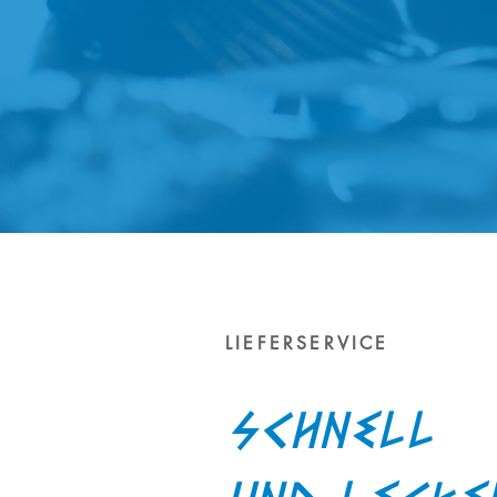
LIEFERSERVICE
Schnell