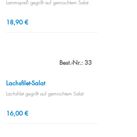
Lammspieß gegrillt auf gemischtem Salat
18,90 €
Best.-Nr.: 33
Lachsfilet-Salat
Lachsfilet gegrillt auf gemischtem Salat
16,00 €