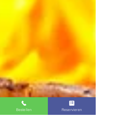
Bestellen
Reservieren