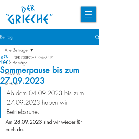
Beitrag
Alle Beiträge
DER GRIECHE KAMENZ
Alle Beiträge
Sommerpause bis zum
Aktuelles
27.09.2023
Termine
Ab dem 04.09.2023 bis zum 
27.09.2023 haben wir 
Betriebsruhe.
Am 28.09.2023 sind wir wieder für 
euch da.