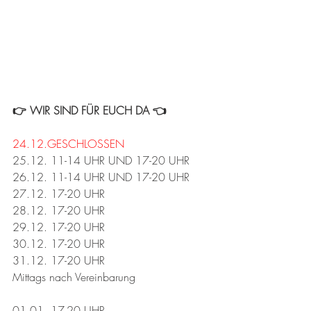
👉 WIR SIND FÜR EUCH DA 👈
24.12.GESCHLOSSEN 
25.12. 11-14 UHR UND 17-20 UHR
26.12. 11-14 UHR UND 17-20 UHR 
27.12. 17-20 UHR 
28.12. 17-20 UHR 
29.12. 17-20 UHR 
30.12. 17-20 UHR 
31.12. 17-20 UHR 
Mittags nach Vereinbarung 
01.01. 17-20 UHR 